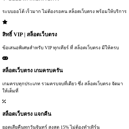
ระบบออโต้ เร็วมาก ไม่ต้องรอคน สล็อตเว็บตรง พร้อมให้บริการ
สิทธิ์ VIP | สล็อตเว็บตรง
ข้อเสนอพิเศษสำหรับ VIP ทุกเทียร์ ที่ สล็อตเว็บตรง มีให้ครบ
สล็อตเว็บตรง เกมครบครัน
เกมครบทุกประเภท รวมครบจบที่เดียว ซึ่ง สล็อตเว็บตรง จัดมา
ให้เต็มที่
สล็อตเว็บตรง แจกคืน
ยอดเสียคืนทุกวันจันทร์ สูงสุด 15% ไม่ต้องทำเทิร์น