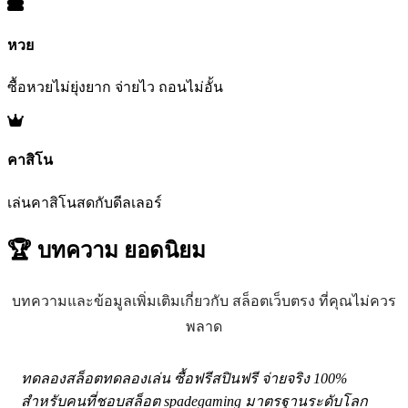
หวย
ซื้อหวยไม่ยุ่งยาก จ่ายไว ถอนไม่อั้น
คาสิโน
เล่นคาสิโนสดกับดีลเลอร์
🏆 บทความ
ยอดนิยม
บทความและข้อมูลเพิ่มเติมเกี่ยวกับ สล็อตเว็บตรง ที่คุณไม่ควร
พลาด
ทดลองสล็อตทดลองเล่น ซื้อฟรีสปินฟรี จ่ายจริง 100%
สำหรับคนที่ชอบสล็อต spadegaming มาตรฐานระดับโลก