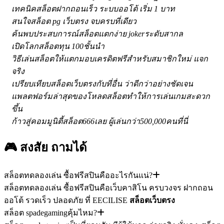
เทคนิคสล็อตฝากถอนเร็ว ระบบออโต้ เริ่ม 1 บาท
สนใจสล็อต pg เว็บตรง จบครบที่เดียว
ค้นพบประสบการณ์สล็อตแตกง่าย jokerระดับสากล
เปิดโลกสล็อตทุน 100ชั้นนำ
วิธีเล่นสล็อตให้แตกมอบเครดิตฟรีสำหรับสมาชิกใหม่ แจก
จริง
เปรียบเทียบสล็อตเว็บตรงกับที่อื่น ว่าดีกว่าอย่างชัดเจน
แพลตฟอร์มล่าสุดของโหลดสล็อตทำให้การเล่นเกมสะดวก
ขึ้น
ก้าวสู่คอมมูนิตี้สล็อต666เลย ผู้เล่นกว่า500,000คนที่นี่
🎮 สงสัย
ถามได้
สล็อตทดลองเล่น ซื้อฟรีสปินคืออะไรกันแน่?
สล็อตทดลองเล่น ซื้อฟรีสปินคือเว็บคาสิโน ครบวงจร ฝากถอน
ออโต้ รวดเร็ว ปลอดภัย ที่ EECILISE
สล็อตเว็บตรง
สล็อต spadegamingคุ้มไหม?