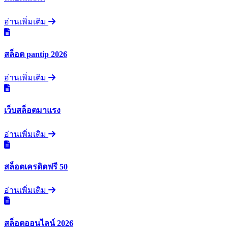
อ่านเพิ่มเติม
สล็อต pantip 2026
อ่านเพิ่มเติม
เว็บสล็อตมาแรง
อ่านเพิ่มเติม
สล็อตเครดิตฟรี 50
อ่านเพิ่มเติม
สล็อตออนไลน์ 2026