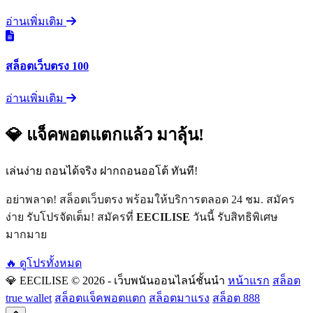
อ่านเพิ่มเติม
สล็อตเว็บตรง 100
อ่านเพิ่มเติม
💎 แจ็คพอตแตกแล้ว มาลุ้น!
เล่นง่าย ถอนได้จริง ฝากถอนออโต้ ทันที!
อย่าพลาด! สล็อตเว็บตรง พร้อมให้บริการตลอด 24 ชม. สมัคร
ง่าย รับโปรจัดเต็ม! สมัครที่
EECILISE
วันนี้ รับสิทธิพิเศษ
มากมาย
🔥 ดูโปรทั้งหมด
💎 EECILISE
© 2026 - เว็บพนันออนไลน์ชั้นนำ
หน้าแรก
สล็อต
true wallet
สล็อตแจ็คพอตแตก
สล็อตมาแรง
สล็อต 888