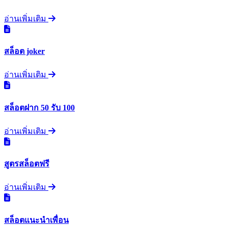
อ่านเพิ่มเติม
สล็อต joker
อ่านเพิ่มเติม
สล็อตฝาก 50 รับ 100
อ่านเพิ่มเติม
สูตรสล็อตฟรี
อ่านเพิ่มเติม
สล็อตแนะนำเพื่อน