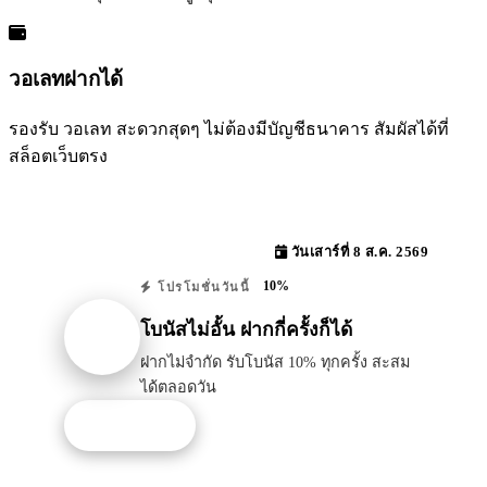
วอเลทฝากได้
รองรับ วอเลท สะดวกสุดๆ ไม่ต้องมีบัญชีธนาคาร สัมผัสได้ที่
สล็อตเว็บตรง
วันเสาร์ที่ 8 ส.ค. 2569
10%
โปรโมชั่นวันนี้
โบนัสไม่อั้น ฝากกี่ครั้งก็ได้
ฝากไม่จำกัด รับโบนัส 10% ทุกครั้ง สะสม
ได้ตลอดวัน
รับโปรนี้