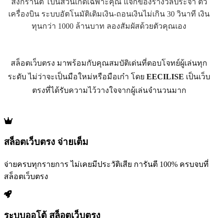
สงกรานต์ โบนัสวันเกิดเฉพาะคุณ แจกของรางวัลประจำ ตั๋ว
เครื่องบิน ระบบอัตโนมัติเติมเงิน-ถอนเงินไม่เกิน 30 วินาที เงิน
ทุนกว่า 1000 ล้านบาท ลองสัมผัสด้วยตัวคุณเอง
สล็อตเว็บตรง มาพร้อมกับคุณสมบัติเด่นที่ตอบโจทย์ผู้เล่นทุก
ระดับ ไม่ว่าจะเป็นมือใหม่หรือมือเก๋า โดย
EECILISE
เป็นเว็บ
ตรงที่ได้รับความไว้วางใจจากผู้เล่นจำนวนมาก
สล็อตเว็บตรง จ่ายเต็ม
จ่ายครบทุกรายการ ไม่เคยมีประวัติเสีย การันตี 100% ครบจบที่
สล็อตเว็บตรง
ระบบออโต้ สล็อตเว็บตรง