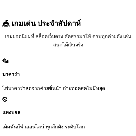
🎪 เกมเด่น
ประจำสัปดาห์
เกมยอดนิยมที่ สล็อตเว็บตรง คัดสรรมาให้ ครบทุกค่ายดัง เล่น
สนุกได้เงินจริง
บาคาร่า
ไพ่บาคาร่าสดจากค่ายชั้นนำ ถ่ายทอดสดไม่มีหยุด
แทงบอล
เดิมพันกีฬาออนไลน์ ทุกลีกดัง ระดับโลก