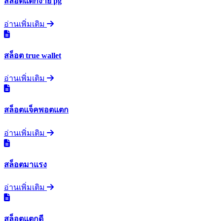
สล็อตแตกง่าย pg
อ่านเพิ่มเติม
สล็อต true wallet
อ่านเพิ่มเติม
สล็อตแจ็คพอตแตก
อ่านเพิ่มเติม
สล็อตมาแรง
อ่านเพิ่มเติม
สล็อตแตกดี