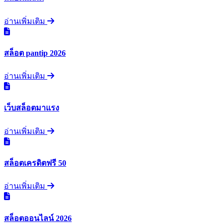
อ่านเพิ่มเติม
สล็อต pantip 2026
อ่านเพิ่มเติม
เว็บสล็อตมาแรง
อ่านเพิ่มเติม
สล็อตเครดิตฟรี 50
อ่านเพิ่มเติม
สล็อตออนไลน์ 2026