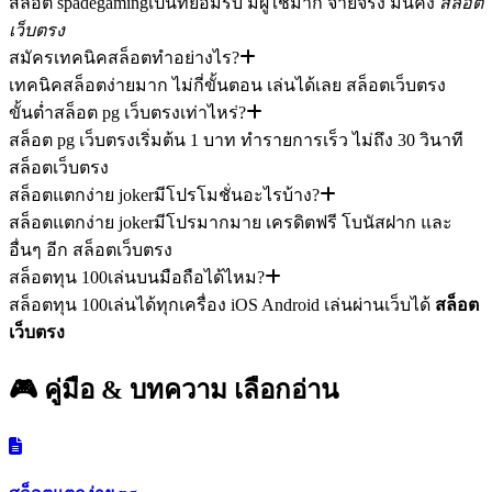
สล็อต spadegamingเป็นที่ยอมรับ มีผู้ใช้มาก จ่ายจริง มั่นคง
สล็อต
เว็บตรง
สมัครเทคนิคสล็อตทำอย่างไร?
เทคนิคสล็อตง่ายมาก ไม่กี่ขั้นตอน เล่นได้เลย สล็อตเว็บตรง
ขั้นต่ำสล็อต pg เว็บตรงเท่าไหร่?
สล็อต pg เว็บตรงเริ่มต้น 1 บาท ทำรายการเร็ว ไม่ถึง 30 วินาที
สล็อตเว็บตรง
สล็อตแตกง่าย jokerมีโปรโมชั่นอะไรบ้าง?
สล็อตแตกง่าย jokerมีโปรมากมาย เครดิตฟรี โบนัสฝาก และ
อื่นๆ อีก สล็อตเว็บตรง
สล็อตทุน 100เล่นบนมือถือได้ไหม?
สล็อตทุน 100เล่นได้ทุกเครื่อง iOS Android เล่นผ่านเว็บได้
สล็อต
เว็บตรง
🎮 คู่มือ & บทความ
เลือกอ่าน