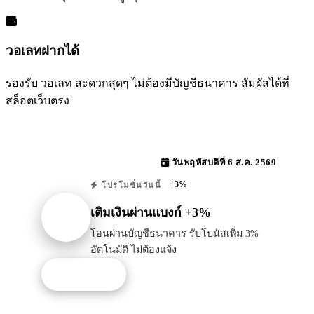
วอเลทฝากได้
รองรับ วอเลท สะดวกสุดๆ ไม่ต้องมีบัญชีธนาคาร สัมผัสได้ที่
สล็อตเว็บตรง
วันพฤหัสบดีที่ 6 ส.ค. 2569
+3%
โปรโมชั่นวันนี้
เติมเงินผ่านแบงก์ +3%
โอนผ่านบัญชีธนาคาร รับโบนัสเพิ่ม 3%
อัตโนมัติ ไม่ต้องแจ้ง
รับโปรนี้