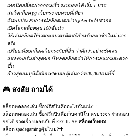
เทคนิคสล็อตฝากถอนเร็ว ระบบออโต้ เริ่ม 1 บาท
สนใจสล็อต pg เว็บตรง จบครบที่เดียว
ค้นพบประสบการณ์สล็อตแตกง่าย jokerระดับสากล
เปิดโลกสล็อตทุน 100ชั้นนำ
วิธีเล่นสล็อตให้แตกมอบเครดิตฟรีสำหรับสมาชิกใหม่ แจก
จริง
เปรียบเทียบสล็อตเว็บตรงกับที่อื่น ว่าดีกว่าอย่างชัดเจน
แพลตฟอร์มล่าสุดของโหลดสล็อตทำให้การเล่นเกมสะดวก
ขึ้น
ก้าวสู่คอมมูนิตี้สล็อต666เลย ผู้เล่นกว่า500,000คนที่นี่
🎮 สงสัย
ถามได้
สล็อตทดลองเล่น ซื้อฟรีสปินคืออะไรกันแน่?
สล็อตทดลองเล่น ซื้อฟรีสปินคือเว็บคาสิโน ครบวงจร ฝากถอน
ออโต้ รวดเร็ว ปลอดภัย ที่ EECILISE
สล็อตเว็บตรง
สล็อต spadegamingคุ้มไหม?