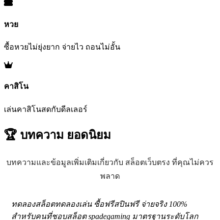
หวย
ซื้อหวยไม่ยุ่งยาก จ่ายไว ถอนไม่อั้น
คาสิโน
เล่นคาสิโนสดกับดีลเลอร์
🏆 บทความ
ยอดนิยม
บทความและข้อมูลเพิ่มเติมเกี่ยวกับ สล็อตเว็บตรง ที่คุณไม่ควร
พลาด
ทดลองสล็อตทดลองเล่น ซื้อฟรีสปินฟรี จ่ายจริง 100%
สำหรับคนที่ชอบสล็อต spadegaming มาตรฐานระดับโลก