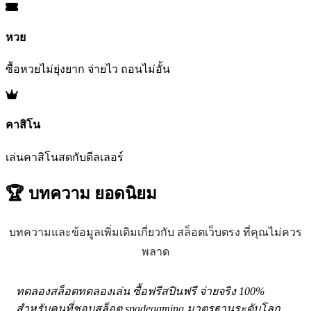
หวย
ซื้อหวยไม่ยุ่งยาก จ่ายไว ถอนไม่อั้น
คาสิโน
เล่นคาสิโนสดกับดีลเลอร์
🏆 บทความ
ยอดนิยม
บทความและข้อมูลเพิ่มเติมเกี่ยวกับ สล็อตเว็บตรง ที่คุณไม่ควร
พลาด
ทดลองสล็อตทดลองเล่น ซื้อฟรีสปินฟรี จ่ายจริง 100%
สำหรับคนที่ชอบสล็อต spadegaming มาตรฐานระดับโลก