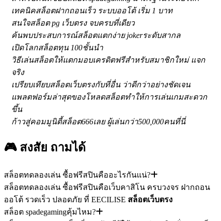
เทคนิคสล็อตฝากถอนเร็ว ระบบออโต้ เริ่ม 1 บาท
สนใจสล็อต pg เว็บตรง จบครบที่เดียว
ค้นพบประสบการณ์สล็อตแตกง่าย jokerระดับสากล
เปิดโลกสล็อตทุน 100ชั้นนำ
วิธีเล่นสล็อตให้แตกมอบเครดิตฟรีสำหรับสมาชิกใหม่ แจก
จริง
เปรียบเทียบสล็อตเว็บตรงกับที่อื่น ว่าดีกว่าอย่างชัดเจน
แพลตฟอร์มล่าสุดของโหลดสล็อตทำให้การเล่นเกมสะดวก
ขึ้น
ก้าวสู่คอมมูนิตี้สล็อต666เลย ผู้เล่นกว่า500,000คนที่นี่
🎮 สงสัย
ถามได้
สล็อตทดลองเล่น ซื้อฟรีสปินคืออะไรกันแน่?
สล็อตทดลองเล่น ซื้อฟรีสปินคือเว็บคาสิโน ครบวงจร ฝากถอน
ออโต้ รวดเร็ว ปลอดภัย ที่ EECILISE
สล็อตเว็บตรง
สล็อต spadegamingคุ้มไหม?