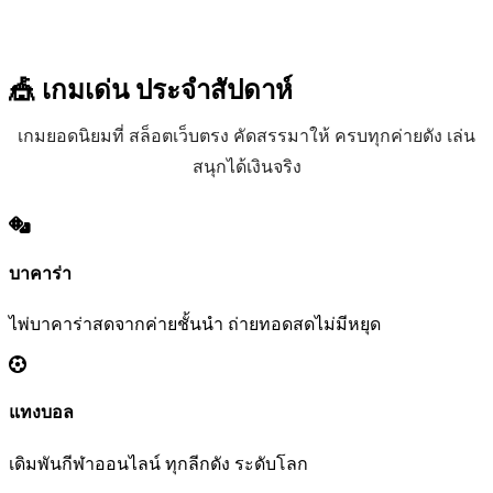
🎪 เกมเด่น
ประจำสัปดาห์
เกมยอดนิยมที่ สล็อตเว็บตรง คัดสรรมาให้ ครบทุกค่ายดัง เล่น
สนุกได้เงินจริง
บาคาร่า
ไพ่บาคาร่าสดจากค่ายชั้นนำ ถ่ายทอดสดไม่มีหยุด
แทงบอล
เดิมพันกีฬาออนไลน์ ทุกลีกดัง ระดับโลก