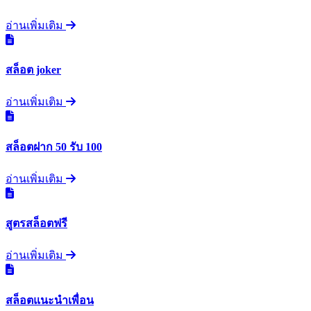
อ่านเพิ่มเติม
สล็อต joker
อ่านเพิ่มเติม
สล็อตฝาก 50 รับ 100
อ่านเพิ่มเติม
สูตรสล็อตฟรี
อ่านเพิ่มเติม
สล็อตแนะนำเพื่อน