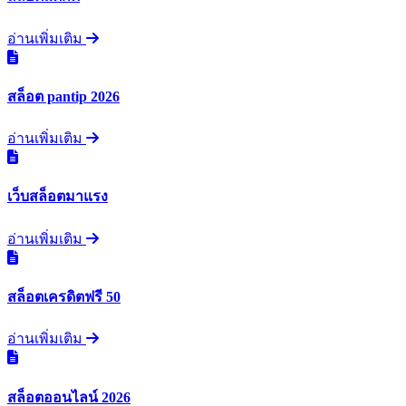
อ่านเพิ่มเติม
สล็อต pantip 2026
อ่านเพิ่มเติม
เว็บสล็อตมาแรง
อ่านเพิ่มเติม
สล็อตเครดิตฟรี 50
อ่านเพิ่มเติม
สล็อตออนไลน์ 2026