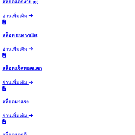
สล็อตแตกง่าย pg
อ่านเพิ่มเติม
สล็อต true wallet
อ่านเพิ่มเติม
สล็อตแจ็คพอตแตก
อ่านเพิ่มเติม
สล็อตมาแรง
อ่านเพิ่มเติม
สล็อตแตกดี