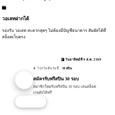
วอเลทฝากได้
รองรับ วอเลท สะดวกสุดๆ ไม่ต้องมีบัญชีธนาคาร สัมผัสได้ที่
สล็อตเว็บตรง
วันอาทิตย์ที่ 9 ส.ค. 2569
30 สปิน
โปรโมชั่นวันนี้
สมัครรับฟรีสปิน 30 รอบ
สมาชิกใหม่รับฟรีสปิน 30 รอบ เล่นสล็อต
เกมดังได้ฟรี
รับโปรนี้