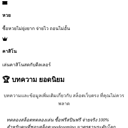
หวย
ซื้อหวยไม่ยุ่งยาก จ่ายไว ถอนไม่อั้น
คาสิโน
เล่นคาสิโนสดกับดีลเลอร์
🏆 บทความ
ยอดนิยม
บทความและข้อมูลเพิ่มเติมเกี่ยวกับ สล็อตเว็บตรง ที่คุณไม่ควร
พลาด
ทดลองสล็อตทดลองเล่น ซื้อฟรีสปินฟรี จ่ายจริง 100%
สำหรับคนที่ชอบสล็อต spadegaming มาตรฐานระดับโลก