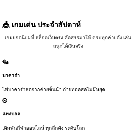
🎪 เกมเด่น
ประจำสัปดาห์
เกมยอดนิยมที่ สล็อตเว็บตรง คัดสรรมาให้ ครบทุกค่ายดัง เล่น
สนุกได้เงินจริง
บาคาร่า
ไพ่บาคาร่าสดจากค่ายชั้นนำ ถ่ายทอดสดไม่มีหยุด
แทงบอล
เดิมพันกีฬาออนไลน์ ทุกลีกดัง ระดับโลก