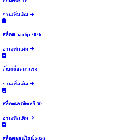
อ่านเพิ่มเติม
สล็อต pantip 2026
อ่านเพิ่มเติม
เว็บสล็อตมาแรง
อ่านเพิ่มเติม
สล็อตเครดิตฟรี 50
อ่านเพิ่มเติม
สล็อตออนไลน์ 2026