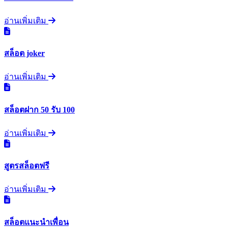
อ่านเพิ่มเติม
สล็อต joker
อ่านเพิ่มเติม
สล็อตฝาก 50 รับ 100
อ่านเพิ่มเติม
สูตรสล็อตฟรี
อ่านเพิ่มเติม
สล็อตแนะนำเพื่อน