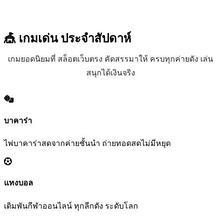
🎪 เกมเด่น
ประจำสัปดาห์
เกมยอดนิยมที่ สล็อตเว็บตรง คัดสรรมาให้ ครบทุกค่ายดัง เล่น
สนุกได้เงินจริง
บาคาร่า
ไพ่บาคาร่าสดจากค่ายชั้นนำ ถ่ายทอดสดไม่มีหยุด
แทงบอล
เดิมพันกีฬาออนไลน์ ทุกลีกดัง ระดับโลก