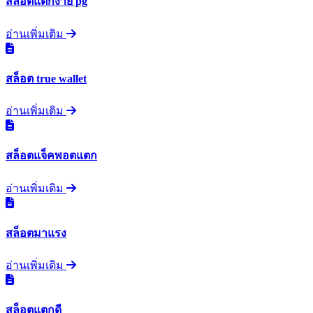
สล็อตแตกง่าย pg
อ่านเพิ่มเติม
สล็อต true wallet
อ่านเพิ่มเติม
สล็อตแจ็คพอตแตก
อ่านเพิ่มเติม
สล็อตมาแรง
อ่านเพิ่มเติม
สล็อตแตกดี