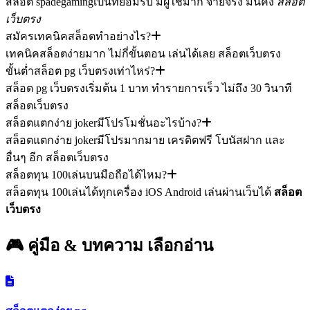
สล็อต spadegamingเป็นที่ยอมรับ มีผู้ใช้มาก จ่ายจริง มั่นคง
สล็อต
เว็บตรง
สมัครเทคนิคสล็อตทำอย่างไร?
เทคนิคสล็อตง่ายมาก ไม่กี่ขั้นตอน เล่นได้เลย สล็อตเว็บตรง
ขั้นต่ำสล็อต pg เว็บตรงเท่าไหร่?
สล็อต pg เว็บตรงเริ่มต้น 1 บาท ทำรายการเร็ว ไม่ถึง 30 วินาที
สล็อตเว็บตรง
สล็อตแตกง่าย jokerมีโปรโมชั่นอะไรบ้าง?
สล็อตแตกง่าย jokerมีโปรมากมาย เครดิตฟรี โบนัสฝาก และ
อื่นๆ อีก สล็อตเว็บตรง
สล็อตทุน 100เล่นบนมือถือได้ไหม?
สล็อตทุน 100เล่นได้ทุกเครื่อง iOS Android เล่นผ่านเว็บได้
สล็อต
เว็บตรง
🎮 คู่มือ & บทความ
เลือกอ่าน