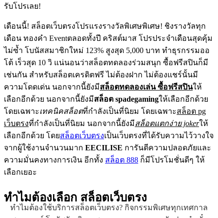
รับโปรเลย!
เดือนนี้! สล็อตเว็บตรงโปรแรงรางวัลพิเศษพิเศษ! ชิงรางวัลทุก
เดือน ทองคำ Eventตลอดทั้งปี คริสต์มาส โปรประจำเดือนสุดคุ้ม
ไม่ซ้ำ โบนัสสมาชิกใหม่ 123% สูงสุด 5,000 บาท ทำธุรกรรมออ
โต้ เร็วสุด 10 วิ แน่นอนว่าสล็อตทดลองร่วมสนุก ซื้อฟรีสปินก็มี
เช่นกัน สำหรับสล็อตเครดิตฟรี ไม่ต้องฝาก ไม่ต้องแชร์นั้นมี
ความโดดเด่น นอกจากนี้ยังมี
สล็อตทดลองเล่น ซื้อฟรีสปิน
ให้
เลือกอีกด้วย นอกจากนี้ยังมี
สล็อต spadegaming
ให้เลือกอีกด้วย
โดยเฉพาะ
เทคนิคสล็อต
ที่กำลังเป็นที่นิยม โดยเฉพาะ
สล็อต pg
เว็บตรง
ที่กำลังเป็นที่นิยม นอกจากนี้ยังมี
สล็อตแตกง่าย joker
ให้
เลือกอีกด้วย โดย
สล็อตเว็บตรง
เป็นเว็บตรงที่ได้รับความไว้วางใจ
จากผู้ใช้งานจำนวนมาก
EECILISE
การันตีความปลอดภัยและ
ความมั่นคงทางการเงิน อีกทั้ง
สล็อต 888
ก็มีโปรโมชั่นดีๆ ให้
เลือกเยอะ
ทำไมต้องเลือก
สล็อตเว็บตรง
ทำไมต้องใช้บริการสล็อตเว็บตรง? กิจกรรมพิเศษทุกเทศกาล