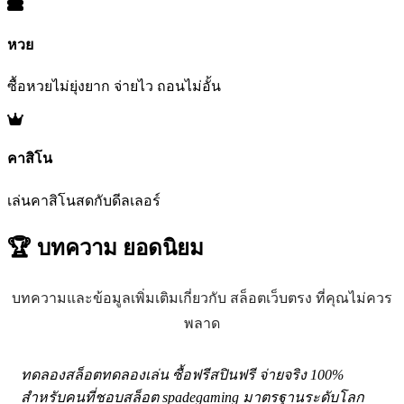
หวย
ซื้อหวยไม่ยุ่งยาก จ่ายไว ถอนไม่อั้น
คาสิโน
เล่นคาสิโนสดกับดีลเลอร์
🏆 บทความ
ยอดนิยม
บทความและข้อมูลเพิ่มเติมเกี่ยวกับ สล็อตเว็บตรง ที่คุณไม่ควร
พลาด
ทดลองสล็อตทดลองเล่น ซื้อฟรีสปินฟรี จ่ายจริง 100%
สำหรับคนที่ชอบสล็อต spadegaming มาตรฐานระดับโลก