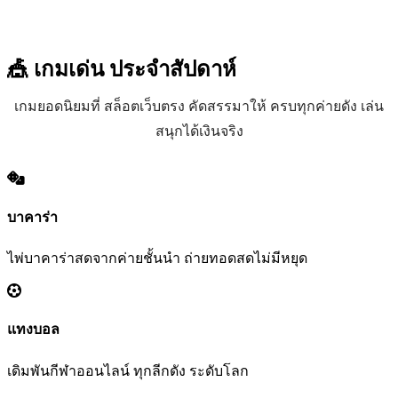
🎪 เกมเด่น
ประจำสัปดาห์
เกมยอดนิยมที่ สล็อตเว็บตรง คัดสรรมาให้ ครบทุกค่ายดัง เล่น
สนุกได้เงินจริง
บาคาร่า
ไพ่บาคาร่าสดจากค่ายชั้นนำ ถ่ายทอดสดไม่มีหยุด
แทงบอล
เดิมพันกีฬาออนไลน์ ทุกลีกดัง ระดับโลก