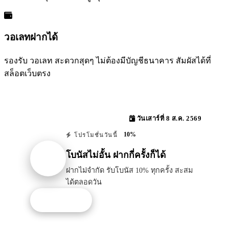
วอเลทฝากได้
รองรับ วอเลท สะดวกสุดๆ ไม่ต้องมีบัญชีธนาคาร สัมผัสได้ที่
สล็อตเว็บตรง
วันเสาร์ที่ 8 ส.ค. 2569
10%
โปรโมชั่นวันนี้
โบนัสไม่อั้น ฝากกี่ครั้งก็ได้
ฝากไม่จำกัด รับโบนัส 10% ทุกครั้ง สะสม
ได้ตลอดวัน
รับโปรนี้