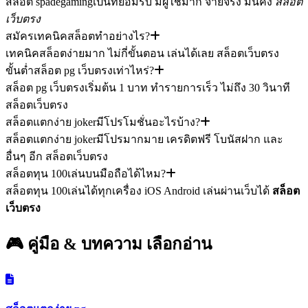
สล็อต spadegamingเป็นที่ยอมรับ มีผู้ใช้มาก จ่ายจริง มั่นคง
สล็อต
เว็บตรง
สมัครเทคนิคสล็อตทำอย่างไร?
เทคนิคสล็อตง่ายมาก ไม่กี่ขั้นตอน เล่นได้เลย สล็อตเว็บตรง
ขั้นต่ำสล็อต pg เว็บตรงเท่าไหร่?
สล็อต pg เว็บตรงเริ่มต้น 1 บาท ทำรายการเร็ว ไม่ถึง 30 วินาที
สล็อตเว็บตรง
สล็อตแตกง่าย jokerมีโปรโมชั่นอะไรบ้าง?
สล็อตแตกง่าย jokerมีโปรมากมาย เครดิตฟรี โบนัสฝาก และ
อื่นๆ อีก สล็อตเว็บตรง
สล็อตทุน 100เล่นบนมือถือได้ไหม?
สล็อตทุน 100เล่นได้ทุกเครื่อง iOS Android เล่นผ่านเว็บได้
สล็อต
เว็บตรง
🎮 คู่มือ & บทความ
เลือกอ่าน