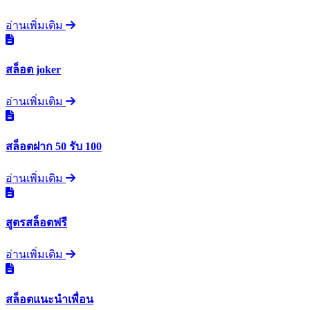
อ่านเพิ่มเติม
สล็อต joker
อ่านเพิ่มเติม
สล็อตฝาก 50 รับ 100
อ่านเพิ่มเติม
สูตรสล็อตฟรี
อ่านเพิ่มเติม
สล็อตแนะนำเพื่อน