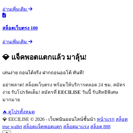
อ่านเพิ่มเติม
สล็อตเว็บตรง 100
อ่านเพิ่มเติม
💎 แจ็คพอตแตกแล้ว มาลุ้น!
เล่นง่าย ถอนได้จริง ฝากถอนออโต้ ทันที!
อย่าพลาด! สล็อตเว็บตรง พร้อมให้บริการตลอด 24 ชม. สมัคร
ง่าย รับโปรจัดเต็ม! สมัครที่
EECILISE
วันนี้ รับสิทธิพิเศษ
มากมาย
🔥 ดูโปรทั้งหมด
💎 EECILISE
© 2026 - เว็บพนันออนไลน์ชั้นนำ
หน้าแรก
สล็อต
true wallet
สล็อตแจ็คพอตแตก
สล็อตมาแรง
สล็อต 888