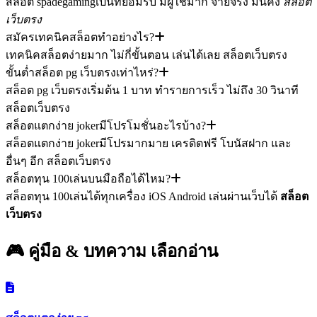
สล็อต spadegamingเป็นที่ยอมรับ มีผู้ใช้มาก จ่ายจริง มั่นคง
สล็อต
เว็บตรง
สมัครเทคนิคสล็อตทำอย่างไร?
เทคนิคสล็อตง่ายมาก ไม่กี่ขั้นตอน เล่นได้เลย สล็อตเว็บตรง
ขั้นต่ำสล็อต pg เว็บตรงเท่าไหร่?
สล็อต pg เว็บตรงเริ่มต้น 1 บาท ทำรายการเร็ว ไม่ถึง 30 วินาที
สล็อตเว็บตรง
สล็อตแตกง่าย jokerมีโปรโมชั่นอะไรบ้าง?
สล็อตแตกง่าย jokerมีโปรมากมาย เครดิตฟรี โบนัสฝาก และ
อื่นๆ อีก สล็อตเว็บตรง
สล็อตทุน 100เล่นบนมือถือได้ไหม?
สล็อตทุน 100เล่นได้ทุกเครื่อง iOS Android เล่นผ่านเว็บได้
สล็อต
เว็บตรง
🎮 คู่มือ & บทความ
เลือกอ่าน