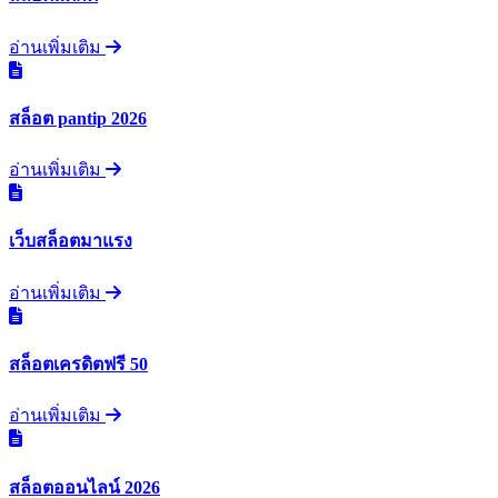
อ่านเพิ่มเติม
สล็อต pantip 2026
อ่านเพิ่มเติม
เว็บสล็อตมาแรง
อ่านเพิ่มเติม
สล็อตเครดิตฟรี 50
อ่านเพิ่มเติม
สล็อตออนไลน์ 2026