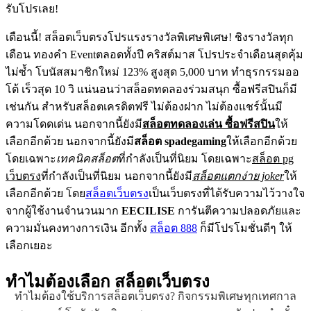
รับโปรเลย!
เดือนนี้! สล็อตเว็บตรงโปรแรงรางวัลพิเศษพิเศษ! ชิงรางวัลทุก
เดือน ทองคำ Eventตลอดทั้งปี คริสต์มาส โปรประจำเดือนสุดคุ้ม
ไม่ซ้ำ โบนัสสมาชิกใหม่ 123% สูงสุด 5,000 บาท ทำธุรกรรมออ
โต้ เร็วสุด 10 วิ แน่นอนว่าสล็อตทดลองร่วมสนุก ซื้อฟรีสปินก็มี
เช่นกัน สำหรับสล็อตเครดิตฟรี ไม่ต้องฝาก ไม่ต้องแชร์นั้นมี
ความโดดเด่น นอกจากนี้ยังมี
สล็อตทดลองเล่น ซื้อฟรีสปิน
ให้
เลือกอีกด้วย นอกจากนี้ยังมี
สล็อต spadegaming
ให้เลือกอีกด้วย
โดยเฉพาะ
เทคนิคสล็อต
ที่กำลังเป็นที่นิยม โดยเฉพาะ
สล็อต pg
เว็บตรง
ที่กำลังเป็นที่นิยม นอกจากนี้ยังมี
สล็อตแตกง่าย joker
ให้
เลือกอีกด้วย โดย
สล็อตเว็บตรง
เป็นเว็บตรงที่ได้รับความไว้วางใจ
จากผู้ใช้งานจำนวนมาก
EECILISE
การันตีความปลอดภัยและ
ความมั่นคงทางการเงิน อีกทั้ง
สล็อต 888
ก็มีโปรโมชั่นดีๆ ให้
เลือกเยอะ
ทำไมต้องเลือก
สล็อตเว็บตรง
ทำไมต้องใช้บริการสล็อตเว็บตรง? กิจกรรมพิเศษทุกเทศกาล