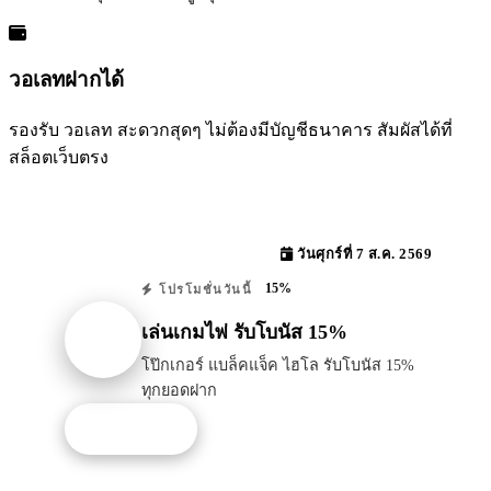
วอเลทฝากได้
รองรับ วอเลท สะดวกสุดๆ ไม่ต้องมีบัญชีธนาคาร สัมผัสได้ที่
สล็อตเว็บตรง
วันศุกร์ที่ 7 ส.ค. 2569
15%
โปรโมชั่นวันนี้
เล่นเกมไพ่ รับโบนัส 15%
โป๊กเกอร์ แบล็คแจ็ค ไฮโล รับโบนัส 15%
ทุกยอดฝาก
รับโปรนี้