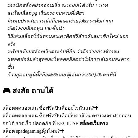
เทคนิคสล็อตฝากถอนเร็ว ระบบออโต้ เริ่ม 1 บาท
สนใจสล็อต pg เว็บตรง จบครบที่เดียว
ค้นพบประสบการณ์สล็อตแตกง่าย jokerระดับสากล
เปิดโลกสล็อตทุน 100ชั้นนำ
วิธีเล่นสล็อตให้แตกมอบเครดิตฟรีสำหรับสมาชิกใหม่ แจก
จริง
เปรียบเทียบสล็อตเว็บตรงกับที่อื่น ว่าดีกว่าอย่างชัดเจน
แพลตฟอร์มล่าสุดของโหลดสล็อตทำให้การเล่นเกมสะดวก
ขึ้น
ก้าวสู่คอมมูนิตี้สล็อต666เลย ผู้เล่นกว่า500,000คนที่นี่
🎮 สงสัย
ถามได้
สล็อตทดลองเล่น ซื้อฟรีสปินคืออะไรกันแน่?
สล็อตทดลองเล่น ซื้อฟรีสปินคือเว็บคาสิโน ครบวงจร ฝากถอน
ออโต้ รวดเร็ว ปลอดภัย ที่ EECILISE
สล็อตเว็บตรง
สล็อต spadegamingคุ้มไหม?